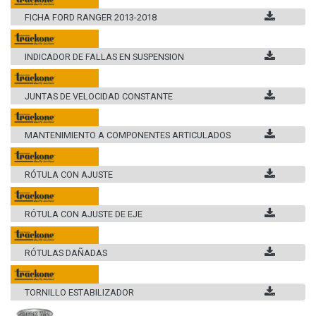
FICHA FORD RANGER 2013-2018
INDICADOR DE FALLAS EN SUSPENSION
JUNTAS DE VELOCIDAD CONSTANTE
MANTENIMIENTO A COMPONENTES ARTICULADOS
RÓTULA CON AJUSTE
RÓTULA CON AJUSTE DE EJE
RÓTULAS DAÑADAS
TORNILLO ESTABILIZADOR