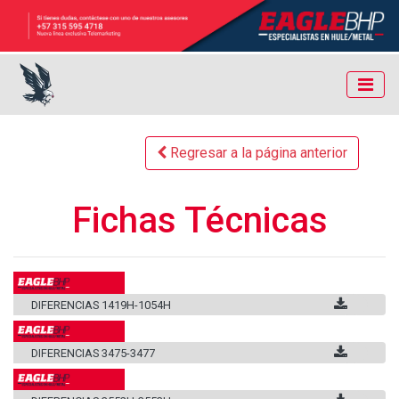
Regresar a la página anterior
Fichas Técnicas
DIFERENCIAS 1419H-1054H
DIFERENCIAS 3475-3477