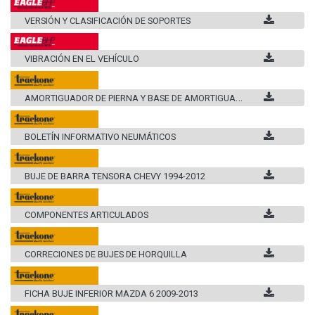
VERSIÓN Y CLASIFICACIÓN DE SOPORTES
VIBRACIÓN EN EL VEHÍCULO
A
MORTIGUADOR DE PIERNA Y BASE DE AMORTIGUADOR
BOLETÍN INFORMATIVO NEUMÁTICOS
BUJE DE BARRA TENSORA CHEVY 1994-2012
COMPONENTES ARTICULADOS
CORRECIONES DE BUJES DE HORQUILLA
FICHA BUJE INFERIOR MAZDA 6 2009-2013