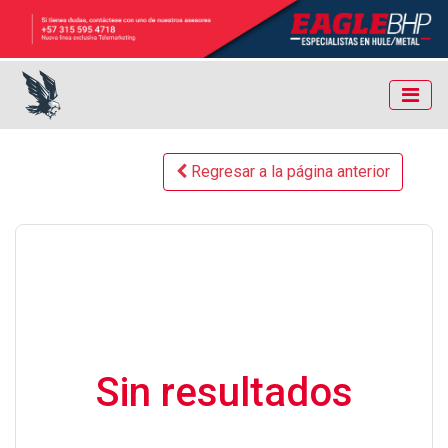
Regresar a la página anterior
Sin resultados