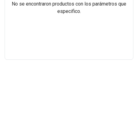
No se encontraron productos con los parámetros que
especifico.