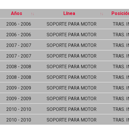
Años
Línea
Posició
2006 - 2006
SOPORTE PARA MOTOR
TRAS. I
2006 - 2006
SOPORTE PARA MOTOR
TRAS. I
2007 - 2007
SOPORTE PARA MOTOR
TRAS. I
2007 - 2007
SOPORTE PARA MOTOR
TRAS. I
2008 - 2008
SOPORTE PARA MOTOR
TRAS. I
2008 - 2008
SOPORTE PARA MOTOR
TRAS. I
2009 - 2009
SOPORTE PARA MOTOR
TRAS. I
2009 - 2009
SOPORTE PARA MOTOR
TRAS. I
2010 - 2010
SOPORTE PARA MOTOR
TRAS. I
2010 - 2010
SOPORTE PARA MOTOR
TRAS. I