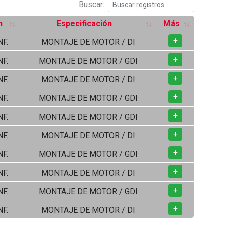
Buscar:
n
Especificación
Más
+
NF.
MONTAJE DE MOTOR / DI
+
NF.
MONTAJE DE MOTOR / GDI
+
NF.
MONTAJE DE MOTOR / DI
+
NF.
MONTAJE DE MOTOR / GDI
+
NF.
MONTAJE DE MOTOR / GDI
+
NF.
MONTAJE DE MOTOR / DI
+
NF.
MONTAJE DE MOTOR / GDI
+
NF.
MONTAJE DE MOTOR / DI
+
NF.
MONTAJE DE MOTOR / GDI
+
NF.
MONTAJE DE MOTOR / DI