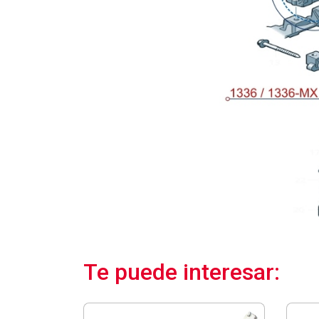
Te puede interesar: