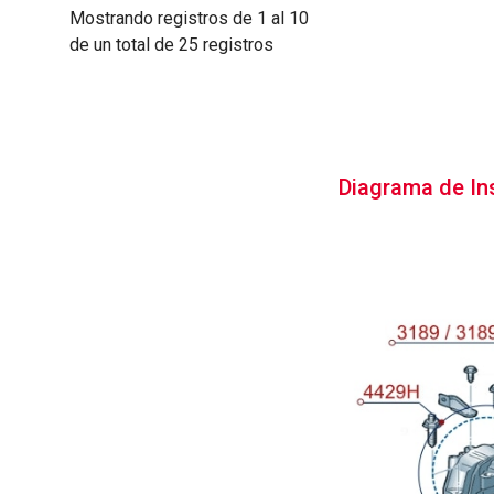
Mostrando registros de 1 al 10
de un total de 25 registros
Diagrama de In