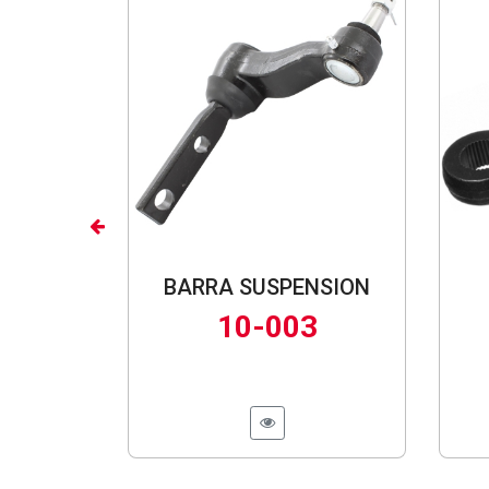
Previous
BARRA SUSPENSION
10-003