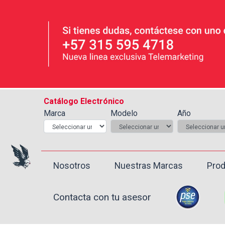
Catálogo Electrónico
Marca
Modelo
Año
Nosotros
Nuestras Marcas
Prod
Contacta con tu asesor