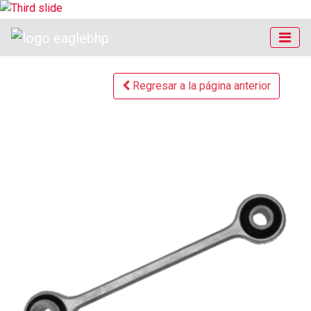
Regresar a la página anterior