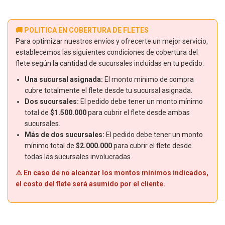
🚚 POLITICA EN COBERTURA DE FLETES
Para optimizar nuestros envíos y ofrecerte un mejor servicio,
establecemos las siguientes condiciones de cobertura del
flete según la cantidad de sucursales incluidas en tu pedido:
Una sucursal asignada:
El monto mínimo de compra
cubre totalmente el flete desde tu sucursal asignada.
Dos sucursales:
El pedido debe tener un monto mínimo
total de
$1.500.000
para cubrir el flete desde ambas
sucursales.
Más de dos sucursales:
El pedido debe tener un monto
mínimo total de
$2.000.000
para cubrir el flete desde
todas las sucursales involucradas.
⚠️ En caso de no alcanzar los montos mínimos indicados,
el costo del flete será asumido por el cliente.