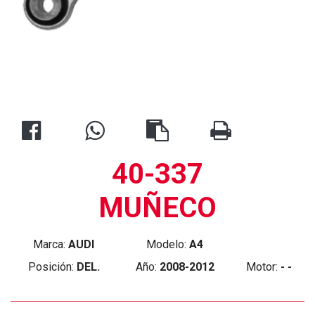
40-337
MUÑECO
Marca:
AUDI
Modelo:
A4
Posición:
DEL.
Año:
2008-2012
Motor:
- -