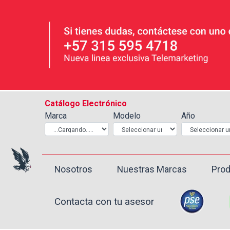
Catálogo Electrónico
Marca
Modelo
Año
Nosotros
Nuestras Marcas
Prod
Contacta con tu asesor