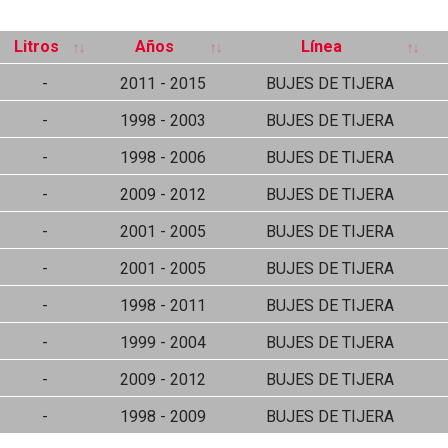
Litros
Años
Línea
-
2011 - 2015
BUJES DE TIJERA
-
1998 - 2003
BUJES DE TIJERA
-
1998 - 2006
BUJES DE TIJERA
-
2009 - 2012
BUJES DE TIJERA
-
2001 - 2005
BUJES DE TIJERA
-
2001 - 2005
BUJES DE TIJERA
-
1998 - 2011
BUJES DE TIJERA
-
1999 - 2004
BUJES DE TIJERA
-
2009 - 2012
BUJES DE TIJERA
-
1998 - 2009
BUJES DE TIJERA