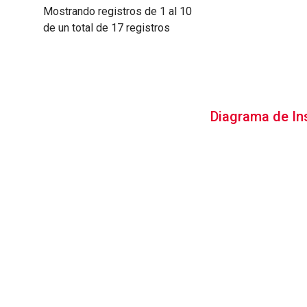
Mostrando registros de 1 al 10
de un total de 17 registros
Diagrama de In