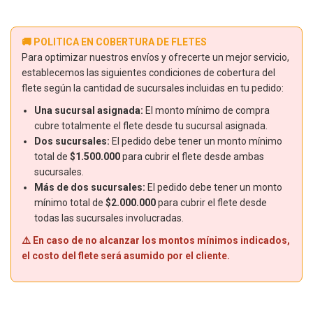
🚚 POLITICA EN COBERTURA DE FLETES
Para optimizar nuestros envíos y ofrecerte un mejor servicio,
establecemos las siguientes condiciones de cobertura del
flete según la cantidad de sucursales incluidas en tu pedido:
Una sucursal asignada:
El monto mínimo de compra
cubre totalmente el flete desde tu sucursal asignada.
Dos sucursales:
El pedido debe tener un monto mínimo
total de
$1.500.000
para cubrir el flete desde ambas
sucursales.
Más de dos sucursales:
El pedido debe tener un monto
mínimo total de
$2.000.000
para cubrir el flete desde
todas las sucursales involucradas.
⚠️ En caso de no alcanzar los montos mínimos indicados,
el costo del flete será asumido por el cliente.