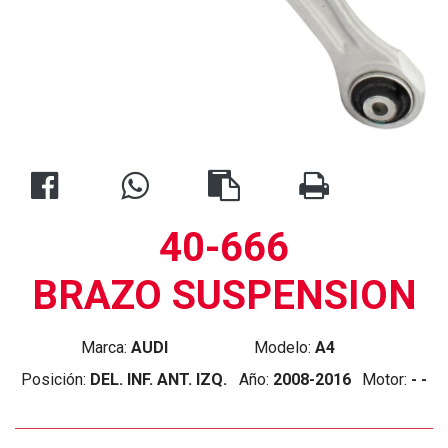
40-666
BRAZO SUSPENSION
Marca:
AUDI
Modelo:
A4
Posición:
DEL. INF. ANT. IZQ.
Año:
2008-2016
Motor:
- -