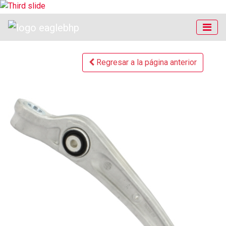
Regresar a la página anterior