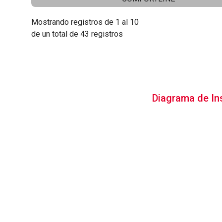
Mostrando registros de 1 al 10
de un total de 43 registros
Diagrama de In