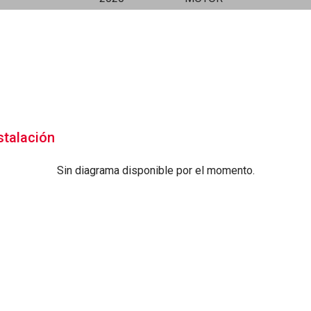
stalación
Sin diagrama disponible por el momento.