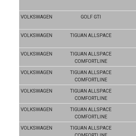
VOLKSWAGEN
GOLF GTI
VOLKSWAGEN
TIGUAN ALLSPACE
VOLKSWAGEN
TIGUAN ALLSPACE
COMFORTLINE
VOLKSWAGEN
TIGUAN ALLSPACE
COMFORTLINE
VOLKSWAGEN
TIGUAN ALLSPACE
COMFORTLINE
VOLKSWAGEN
TIGUAN ALLSPACE
COMFORTLINE
VOLKSWAGEN
TIGUAN ALLSPACE
COMFORTLINE