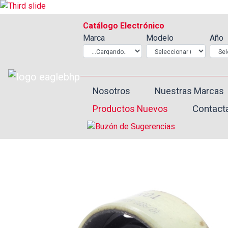
Catálogo Electrónico
Marca
Modelo
Año
Nosotros
Nuestras Marcas
Contact
Productos Nuevos