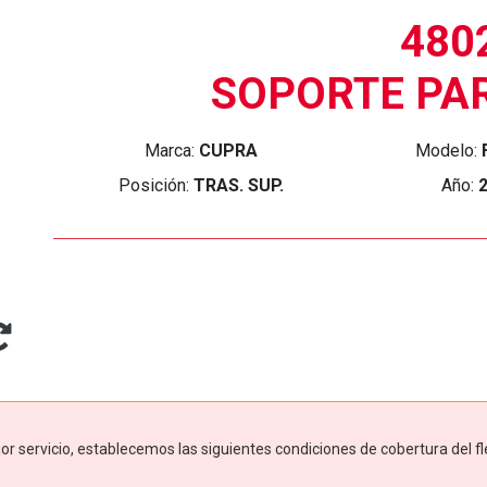
480
SOPORTE PA
Marca:
CUPRA
Modelo:
Posición:
TRAS. SUP.
Año:
r servicio, establecemos las siguientes condiciones de cobertura del fl