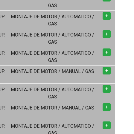
GAS
+
UP.
MONTAJE DE MOTOR / AUTOMATICO /
GAS
+
UP.
MONTAJE DE MOTOR / AUTOMATICO /
GAS
+
UP.
MONTAJE DE MOTOR / AUTOMATICO /
GAS
+
UP.
MONTAJE DE MOTOR / MANUAL / GAS
+
UP.
MONTAJE DE MOTOR / AUTOMATICO /
GAS
+
UP.
MONTAJE DE MOTOR / MANUAL / GAS
+
UP.
MONTAJE DE MOTOR / AUTOMATICO /
GAS