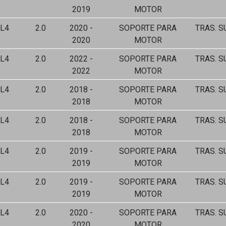
2019
MOTOR
L4
2.0
2020 -
SOPORTE PARA
TRAS. S
2020
MOTOR
L4
2.0
2022 -
SOPORTE PARA
TRAS. S
2022
MOTOR
L4
2.0
2018 -
SOPORTE PARA
TRAS. S
2018
MOTOR
L4
2.0
2018 -
SOPORTE PARA
TRAS. S
2018
MOTOR
L4
2.0
2019 -
SOPORTE PARA
TRAS. S
2019
MOTOR
L4
2.0
2019 -
SOPORTE PARA
TRAS. S
2019
MOTOR
L4
2.0
2020 -
SOPORTE PARA
TRAS. S
2020
MOTOR