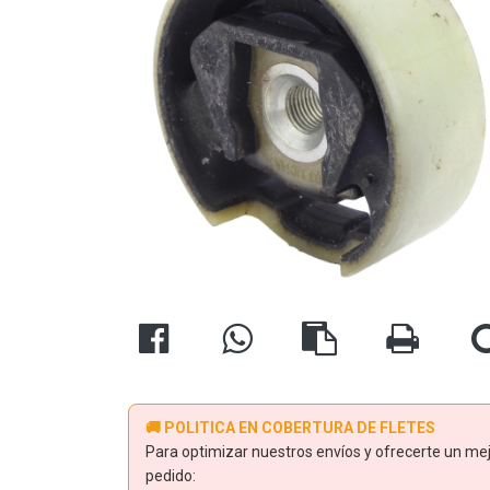
🚚 POLITICA EN COBERTURA DE FLETES
Para optimizar nuestros envíos y ofrecerte un mejo
pedido: