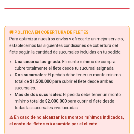
🚚 POLITICA EN COBERTURA DE FLETES
Para optimizar nuestros envíos y ofrecerte un mejor servicio,
establecemos las siguientes condiciones de cobertura del
flete según la cantidad de sucursales incluidas en tu pedido:
Una sucursal asignada:
El monto mínimo de compra
cubre totalmente el flete desde tu sucursal asignada.
Dos sucursales:
El pedido debe tener un monto mínimo
total de
$1.500.000
para cubrir el flete desde ambas
sucursales.
Más de dos sucursales:
El pedido debe tener un monto
mínimo total de
$2.000.000
para cubrir el flete desde
todas las sucursales involucradas.
⚠️ En caso de no alcanzar los montos mínimos indicados,
el costo del flete será asumido por el cliente.