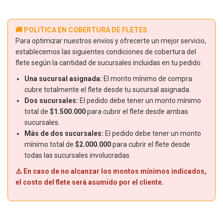
🚚 POLITICA EN COBERTURA DE FLETES
Para optimizar nuestros envíos y ofrecerte un mejor servicio,
establecemos las siguientes condiciones de cobertura del
flete según la cantidad de sucursales incluidas en tu pedido:
Una sucursal asignada:
El monto mínimo de compra
cubre totalmente el flete desde tu sucursal asignada.
Dos sucursales:
El pedido debe tener un monto mínimo
total de
$1.500.000
para cubrir el flete desde ambas
sucursales.
Más de dos sucursales:
El pedido debe tener un monto
mínimo total de
$2.000.000
para cubrir el flete desde
todas las sucursales involucradas.
⚠️ En caso de no alcanzar los montos mínimos indicados,
el costo del flete será asumido por el cliente.