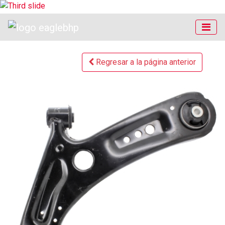
Regresar a la página anterior