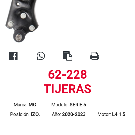
62-228
TIJERAS
Marca:
MG
Modelo:
SERIE 5
Posición:
IZQ.
Año:
2020-2023
Motor:
L4 1.5