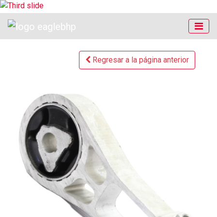
Regresar a la página anterior