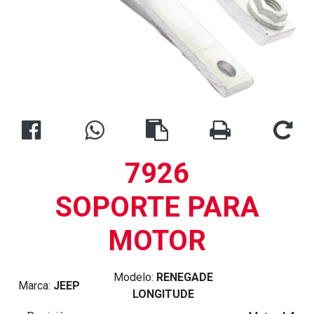
7926
SOPORTE PARA
MOTOR
Modelo:
RENEGADE
Marca:
JEEP
LONGITUDE