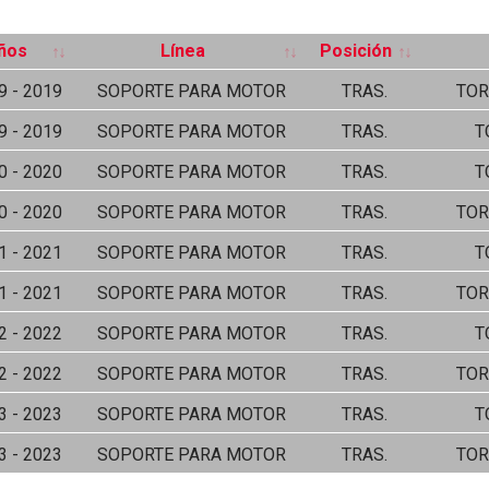
ños
Línea
Posición
9 - 2019
SOPORTE PARA MOTOR
TRAS.
TOR
9 - 2019
SOPORTE PARA MOTOR
TRAS.
T
0 - 2020
SOPORTE PARA MOTOR
TRAS.
T
0 - 2020
SOPORTE PARA MOTOR
TRAS.
TOR
1 - 2021
SOPORTE PARA MOTOR
TRAS.
T
1 - 2021
SOPORTE PARA MOTOR
TRAS.
TOR
2 - 2022
SOPORTE PARA MOTOR
TRAS.
T
2 - 2022
SOPORTE PARA MOTOR
TRAS.
TOR
3 - 2023
SOPORTE PARA MOTOR
TRAS.
T
3 - 2023
SOPORTE PARA MOTOR
TRAS.
TOR