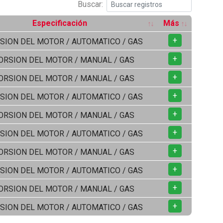
Buscar:
Especificación
Más
+
SION DEL MOTOR / AUTOMATICO / GAS
+
ORSION DEL MOTOR / MANUAL / GAS
+
ORSION DEL MOTOR / MANUAL / GAS
+
SION DEL MOTOR / AUTOMATICO / GAS
+
ORSION DEL MOTOR / MANUAL / GAS
+
SION DEL MOTOR / AUTOMATICO / GAS
+
ORSION DEL MOTOR / MANUAL / GAS
+
SION DEL MOTOR / AUTOMATICO / GAS
+
ORSION DEL MOTOR / MANUAL / GAS
+
SION DEL MOTOR / AUTOMATICO / GAS