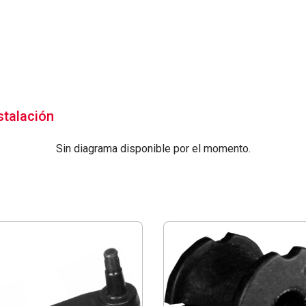
stalación
Sin diagrama disponible por el momento.