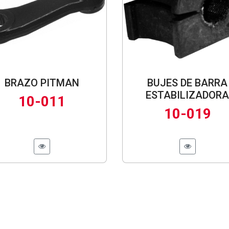
BRAZO PITMAN
BUJES DE BARRA
ESTABILIZADORA
10-011
10-019