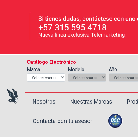
Catálogo Electrónico
Marca
Modelo
Año
Nosotros
Nuestras Marcas
Prod
Contacta con tu asesor