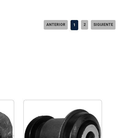
ANTERIOR
2
SIGUIENTE
1