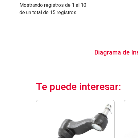
Mostrando registros de 1 al 10
de un total de 15 registros
Diagrama de In
Te puede interesar: