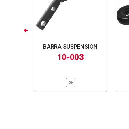
Previous
BARRA SUSPENSION
10-003