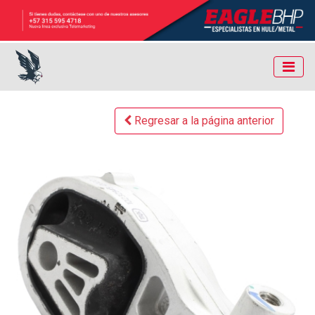
Regresar a la página anterior