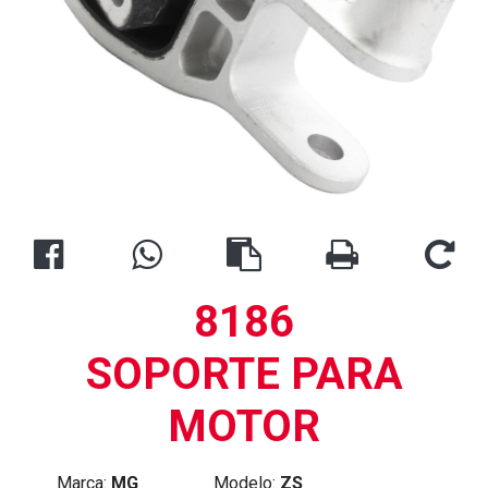
8186
SOPORTE PARA
MOTOR
Marca:
MG
Modelo:
ZS