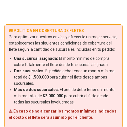
🚚 POLITICA EN COBERTURA DE FLETES
Para optimizar nuestros envíos y ofrecerte un mejor servicio,
establecemos las siguientes condiciones de cobertura del
flete según la cantidad de sucursales incluidas en tu pedido:
Una sucursal asignada:
El monto mínimo de compra
cubre totalmente el flete desde tu sucursal asignada.
Dos sucursales:
El pedido debe tener un monto mínimo
total de
$1.500.000
para cubrir el flete desde ambas
sucursales.
Más de dos sucursales:
El pedido debe tener un monto
mínimo total de
$2.000.000
para cubrir el flete desde
todas las sucursales involucradas.
⚠️ En caso de no alcanzar los montos mínimos indicados,
el costo del flete será asumido por el cliente.