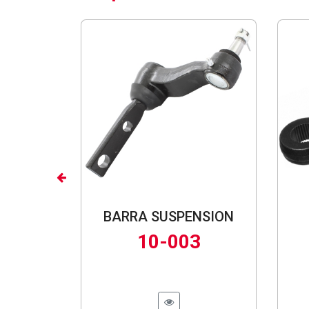
Previous
BARRA SUSPENSION
10-003