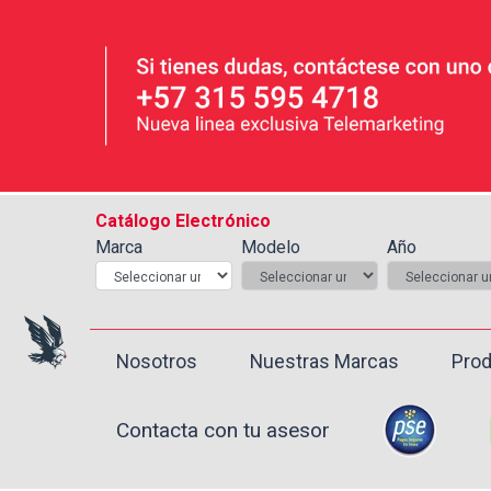
Catálogo Electrónico
Marca
Modelo
Año
Nosotros
Nuestras Marcas
Prod
Contacta con tu asesor